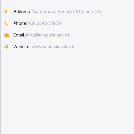
Address:
Via Vomano Vecchio 18, Pineto(TE)
Phone:
+39 339.267.8034
Email:
info@lacasadirinaldo.it
Website:
www.lacasadirinaldo.it