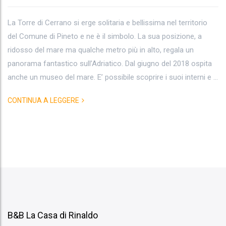
La Torre di Cerrano si erge solitaria e bellissima nel territorio
del Comune di Pineto e ne è il simbolo. La sua posizione, a
ridosso del mare ma qualche metro più in alto, regala un
panorama fantastico sull’Adriatico. Dal giugno del 2018 ospita
anche un museo del mare. E’ possibile scoprire i suoi interni e …
CONTINUA A LEGGERE
B&B La Casa di Rinaldo