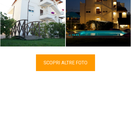
SCOPRI ALTRE FOTO