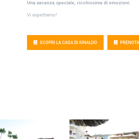
Una vacanza speciale, ricchissima di emozioni.
Vi aspettiamo!
SCOPRI LA CASA DI RINALDO
PRENOTA