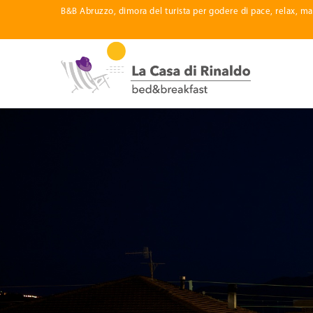
B&B Abruzzo, dimora del turista per godere di pace, relax, ma