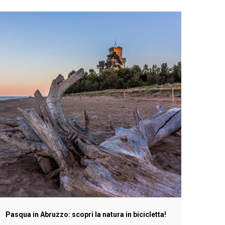
Pasqua in Abruzzo: scopri la natura in bicicletta!