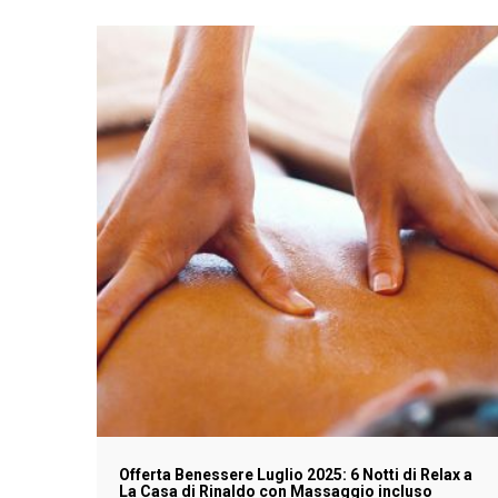
Offerta Benessere Luglio 2025: 6 Notti di Relax a
La Casa di Rinaldo con Massaggio incluso