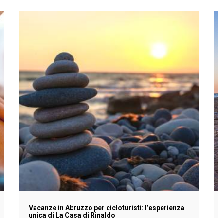
Vacanze in Abruzzo per cicloturisti: l’esperienza
unica di La Casa di Rinaldo