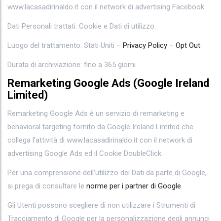
www.lacasadirinaldo.it con il network di advertising Facebook.
Dati Personali trattati: Cookie e Dati di utilizzo.
Luogo del trattamento: Stati Uniti –
Privacy Policy
–
Opt Out
.
Durata di archiviazione: fino a 365 giorni
Remarketing Google Ads (Google Ireland
Limited)
Remarketing Google Ads è un servizio di remarketing e
behavioral targeting fornito da Google Ireland Limited che
collega l’attività di www.lacasadirinaldo.it con il network di
advertising Google Ads ed il Cookie DoubleClick.
Per una comprensione dell’utilizzo dei Dati da parte di Google,
si prega di consultare le
norme per i partner di Google
.
Gli Utenti possono scegliere di non utilizzare i Strumenti di
Tracciamento di Google per la personalizzazione degli annunci