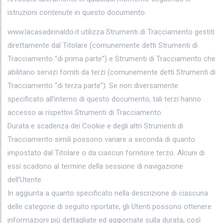
istruzioni contenute in questo documento.
www.lacasadirinaldo.it utilizza Strumenti di Tracciamento gestiti
direttamente dal Titolare (comunemente detti Strumenti di
Tracciamento “di prima parte”) e Strumenti di Tracciamento che
abilitano servizi forniti da terzi (comunemente detti Strumenti di
Tracciamento “di terza parte”). Se non diversamente
specificato all’interno di questo documento, tali terzi hanno
accesso ai rispettivi Strumenti di Tracciamento.
Durata e scadenza dei Cookie e degli altri Strumenti di
Tracciamento simili possono variare a seconda di quanto
impostato dal Titolare o da ciascun fornitore terzo. Alcuni di
essi scadono al termine della sessione di navigazione
dell’Utente.
In aggiunta a quanto specificato nella descrizione di ciascuna
delle categorie di seguito riportate, gli Utenti possono ottenere
informazioni più dettagliate ed aggiornate sulla durata, così