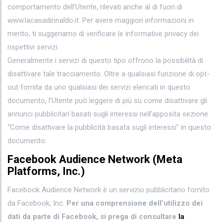
comportamento dell’Utente, rilevati anche al di fuori di
www.lacasadirinaldo.it. Per avere maggiori informazioni in
merito, ti suggeriamo di verificare le informative privacy dei
rispettivi servizi.
Generalmente i servizi di questo tipo offrono la possibilità di
disattivare tale tracciamento. Oltre a qualsiasi funzione di opt-
out fornita da uno qualsiasi dei servizi elencati in questo
documento, l’Utente può leggere di più su come disattivare gli
annunci pubblicitari basati sugli interessi nell’apposita sezione
“Come disattivare la pubblicità basata sugli interessi” in questo
documento.
Facebook Audience Network (Meta
Platforms, Inc.)
Facebook Audience Network è un servizio pubblicitario fornito
da Facebook, Inc.
Per una comprensione dell’utilizzo dei
dati da parte di Facebook, si prega di consultare
la