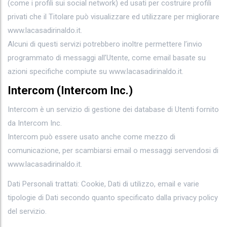
(come i profili sui social network) ed usati per costruire profili
privati che il Titolare può visualizzare ed utilizzare per migliorare
www.lacasadirinaldo.it.
Alcuni di questi servizi potrebbero inoltre permettere l’invio
programmato di messaggi all’Utente, come email basate su
azioni specifiche compiute su www.lacasadirinaldo.it.
Intercom (Intercom Inc.)
Intercom è un servizio di gestione dei database di Utenti fornito
da Intercom Inc.
Intercom può essere usato anche come mezzo di
comunicazione, per scambiarsi email o messaggi servendosi di
www.lacasadirinaldo.it.
Dati Personali trattati: Cookie, Dati di utilizzo, email e varie
tipologie di Dati secondo quanto specificato dalla privacy policy
del servizio.