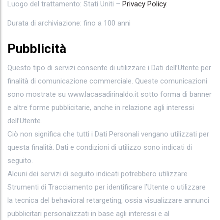
Luogo del trattamento: Stati Uniti –
Privacy Policy
.
Durata di archiviazione: fino a 100 anni
Pubblicità
Questo tipo di servizi consente di utilizzare i Dati dell’Utente per
finalità di comunicazione commerciale. Queste comunicazioni
sono mostrate su www.lacasadirinaldo.it sotto forma di banner
e altre forme pubblicitarie, anche in relazione agli interessi
dell’Utente.
Ciò non significa che tutti i Dati Personali vengano utilizzati per
questa finalità. Dati e condizioni di utilizzo sono indicati di
seguito.
Alcuni dei servizi di seguito indicati potrebbero utilizzare
Strumenti di Tracciamento per identificare l’Utente o utilizzare
la tecnica del behavioral retargeting, ossia visualizzare annunci
pubblicitari personalizzati in base agli interessi e al