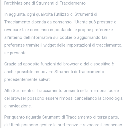
l’archiviazione di Strumenti di Tracciamento.
In aggiunta, ogni qualvolta l’utilizzo di Strumenti di
Tracciamento dipenda da consenso, l’Utente può prestare o
revocare tale consenso impostando le proprie preferenze
all’interno dell’informativa sui cookie o aggiornando tali
preferenze tramite il widget delle impostazioni di tracciamento,
se presente.
Grazie ad apposite funzioni del browser o del dispositivo è
anche possibile rimuovere Strumenti di Tracciamento
precedentemente salvati.
Altri Strumenti di Tracciamento presenti nella memoria locale
del browser possono essere rimossi cancellando la cronologia
di navigazione.
Per quanto riguarda Strumenti di Tracciamento di terza parte,
gli Utenti possono gestire le preferenze e revocare il consenso