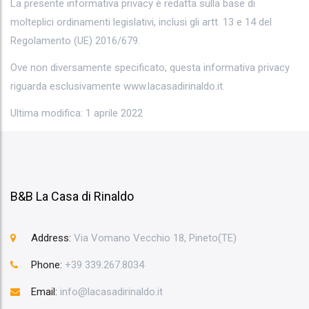
La presente informativa privacy è redatta sulla base di
molteplici ordinamenti legislativi, inclusi gli artt. 13 e 14 del
Regolamento (UE) 2016/679.
Ove non diversamente specificato, questa informativa privacy
riguarda esclusivamente www.lacasadirinaldo.it.
Ultima modifica: 1 aprile 2022
B&B La Casa di Rinaldo
Address:
Via Vomano Vecchio 18, Pineto(TE)
Phone:
+39 339.267.8034
Email:
info@lacasadirinaldo.it