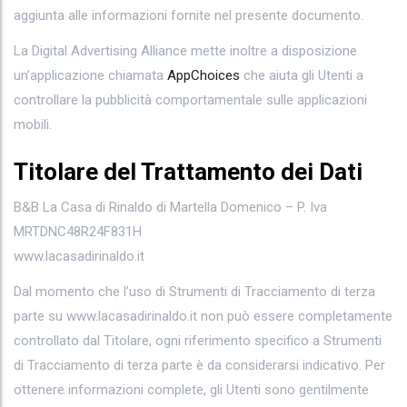
aggiunta alle informazioni fornite nel presente documento.
La Digital Advertising Alliance mette inoltre a disposizione
un’applicazione chiamata
AppChoices
che aiuta gli Utenti a
controllare la pubblicità comportamentale sulle applicazioni
mobili.
Titolare del Trattamento dei Dati
B&B La Casa di Rinaldo di Martella Domenico – P. Iva
MRTDNC48R24F831H
www.lacasadirinaldo.it
Dal momento che l’uso di Strumenti di Tracciamento di terza
parte su www.lacasadirinaldo.it non può essere completamente
controllato dal Titolare, ogni riferimento specifico a Strumenti
di Tracciamento di terza parte è da considerarsi indicativo. Per
ottenere informazioni complete, gli Utenti sono gentilmente