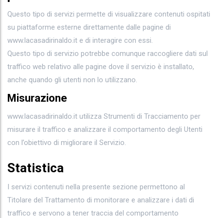
Questo tipo di servizi permette di visualizzare contenuti ospitati
su piattaforme esterne direttamente dalle pagine di
www.lacasadirinaldo.it e di interagire con essi.
Questo tipo di servizio potrebbe comunque raccogliere dati sul
traffico web relativo alle pagine dove il servizio è installato,
anche quando gli utenti non lo utilizzano.
Misurazione
www.lacasadirinaldo.it utilizza Strumenti di Tracciamento per
misurare il traffico e analizzare il comportamento degli Utenti
con l’obiettivo di migliorare il Servizio.
Statistica
I servizi contenuti nella presente sezione permettono al
Titolare del Trattamento di monitorare e analizzare i dati di
traffico e servono a tener traccia del comportamento