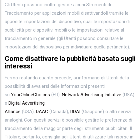
Gli Utenti possono inoltre gestire alcuni Strumenti di
Tracciamento per applicazioni mobili disattivandoli tramite le
apposite impostazioni del dispositivo, quali le impostazioni di
pubblicità per dispositivi mobili o le impostazioni relative al
tracciamento in generale (gli Utenti possono consultare le
impostazioni del dispositivo per individuare quella pertinente).
Come disattivare la pubblicità basata sugli
interessi
Fermo restando quanto precede, si informano gli Utenti della
possibilità di avvalersi delle informazioni presenti
su
YourOnlineChoices
(EU),
Network Advertising Initiative
(USA)
e
Digital Advertising
Alliance
(USA),
DAAC
(Canada),
DDAI
(Giappone) o altri servizi
analoghi. Con questi servizi è possibile gestire le preferenze di
tracciamento della maggior parte degli strumenti pubblicitari. Il
Titolare, pertanto, consiglia agli Utenti di utilizzare tali risorse in