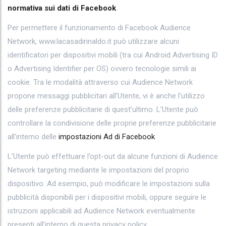
normativa sui dati di Facebook
.
Per permettere il funzionamento di Facebook Audience
Network, www.lacasadirinaldo.it può utilizzare alcuni
identificatori per dispositivi mobili (tra cui Android Advertising ID
o Advertising Identifier per OS) ovvero tecnologie simili ai
cookie. Tra le modalità attraverso cui Audience Network
propone messaggi pubblicitari all’Utente, vi è anche l’utilizzo
delle preferenze pubblicitarie di quest’ultimo. L’Utente può
controllare la condivisione delle proprie preferenze pubblicitarie
all’interno delle
impostazioni Ad di Facebook
.
L’Utente può effettuare l’opt-out da alcune funzioni di Audience
Network targeting mediante le impostazioni del proprio
dispositivo. Ad esempio, può modificare le impostazioni sulla
pubblicità disponibili per i dispositivi mobili, oppure seguire le
istruzioni applicabili ad Audience Network eventualmente
presenti all’interno di questa privacy policy.