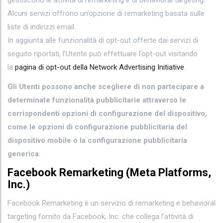
Alcuni servizi offrono un’opzione di remarketing basata sulle
liste di indirizzi email.
In aggiunta alle funzionalità di opt-out offerte dai servizi di
seguito riportati, l’Utente può effettuare l’opt-out visitando
la
pagina di opt-out della Network Advertising Initiative
.
Gli Utenti possono anche scegliere di non partecipare a
determinate funzionalità pubblicitarie attraverso le
corrispondenti opzioni di configurazione del dispositivo,
come le opzioni di configurazione pubblicitaria del
dispositivo mobile o la configurazione pubblicitaria
generica
.
Facebook Remarketing (Meta Platforms,
Inc.)
Facebook Remarketing è un servizio di remarketing e behavioral
targeting fornito da Facebook, Inc. che collega l’attività di