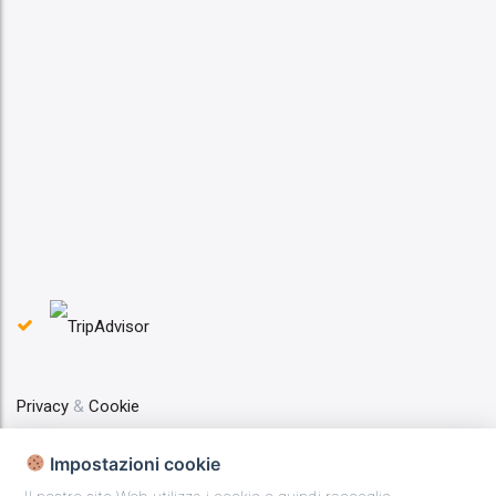
Privacy
&
Cookie
Impostazioni cookie
Web Marketing Geminit