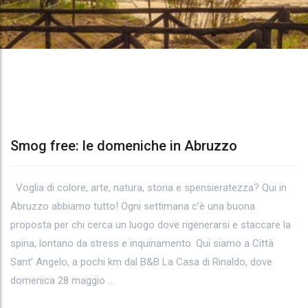
Smog free: le domeniche in Abruzzo
Tag
Voglia di colore, arte, natura, storia e spensieratezza? Qui in
Archives:
Abruzzo abbiamo tutto! Ogni settimana c’è una buona
fiori
proposta per chi cerca un luogo dove rigenerarsi e staccare la
spina, lontano da stress e inquinamento. Qui siamo a Città
Sant’ Angelo, a pochi km dal B&B La Casa di Rinaldo, dove
domenica 28 maggio …