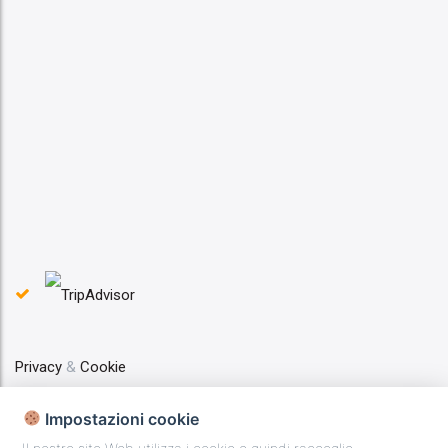
Privacy
&
Cookie
Impostazioni cookie
Web Marketing Geminit