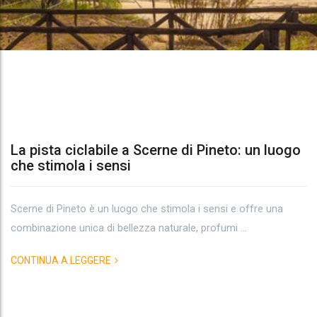
La pista ciclabile a Scerne di Pineto: un luogo
che stimola i sensi
Tag
Archives:
Scerne di Pineto è un luogo che stimola i sensi e offre una
combinazione unica di bellezza naturale, profumi ...
biketour
CONTINUA A LEGGERE