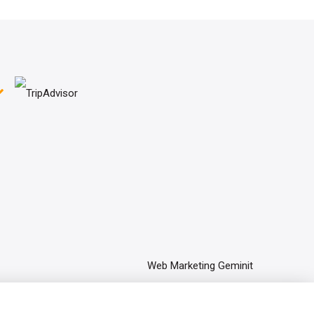
Web Marketing Geminit